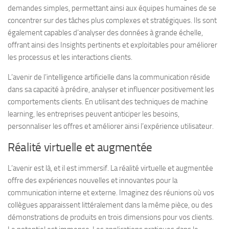
demandes simples, permettant ainsi aux équipes humaines de se
concentrer sur des tâches plus complexes et stratégiques. Ils sont
également capables d’analyser des données à grande échelle,
offrant ainsi des Insights pertinents et exploitables pour améliorer
les processus et les interactions clients.
L’avenir de l’intelligence artificielle dans la communication réside
dans sa capacité à prédire, analyser et influencer positivement les
comportements clients. En utilisant des techniques de machine
learning, les entreprises peuvent anticiper les besoins,
personnaliser les offres et améliorer ainsi l’expérience utilisateur.
Réalité virtuelle et augmentée
L’avenir est là, et il est immersif. La réalité virtuelle et augmentée
offre des expériences nouvelles et innovantes pour la
communication interne et externe. Imaginez des réunions où vos
collègues apparaissent littéralement dans la même pièce, ou des
démonstrations de produits en trois dimensions pour vos clients.