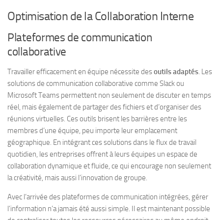
Optimisation de la Collaboration Interne
Plateformes de communication
collaborative
Travailler efficacement en équipe nécessite des
outils adaptés
. Les
solutions de communication collaborative comme Slack ou
Microsoft Teams permettent non seulement de discuter en temps
réel, mais également de partager des fichiers et d’organiser des
réunions virtuelles. Ces outils brisent les barrières entre les
membres d’une équipe, peu importe leur emplacement
géographique. En intégrant ces solutions dans le flux de travail
quotidien, les entreprises offrent à leurs équipes un espace de
collaboration dynamique et fluide, ce qui encourage non seulement
la créativité, mais aussi l’innovation de groupe.
Avec l’arrivée des plateformes de communication intégrées, gérer
l’information n’a jamais été aussi simple. Il est maintenant possible