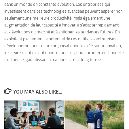
dans un monde en constante évolution. Les entreprises qui
investissent dans ces technologies avancées peuvent espérer non
seulement une meilleure productivité, mais également une
augmentation de leur capacité à innover, à s’adapter rapidement
aux évolutions du marché et à anticiper les tendances futures. En
exploitant pleinement le potentiel de ces outils, les entreprises
développeront une culture organisationnelle axée sur l’innovation,
le service client exceptionnel et une collaboration interfonctionnelle
fructueuse, garantissant ainsi leur succès à long terme.
YOU MAY ALSO LIKE...