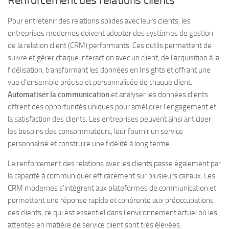
Renforcement des relations clients
Pour entretenir des relations solides avec leurs clients, les
entreprises modernes doivent adopter des systèmes de gestion
de la relation client (CRM) performants. Ces outils permettent de
suivre et gérer chaque interaction avec un client, de l’acquisition à la
fidélisation, transformant les données en Insights et offrant une
vue d’ensemble précise et personnalisée de chaque client.
Automatiser la communication
et analyser les données clients
offrent des opportunités uniques pour améliorer l’engagement et
la satisfaction des clients. Les entreprises peuvent ainsi anticiper
les besoins des consommateurs, leur fournir un service
personnalisé et construire une fidélité à long terme.
Le renforcement des relations avec les clients passe également par
la capacité à communiquer efficacement sur plusieurs canaux. Les
CRM modernes s’intègrent aux plateformes de communication et
permettent une réponse rapide et cohérente aux préoccupations
des clients, ce qui est essentiel dans l’environnement actuel où les
attentes en matière de service client sont très élevées.