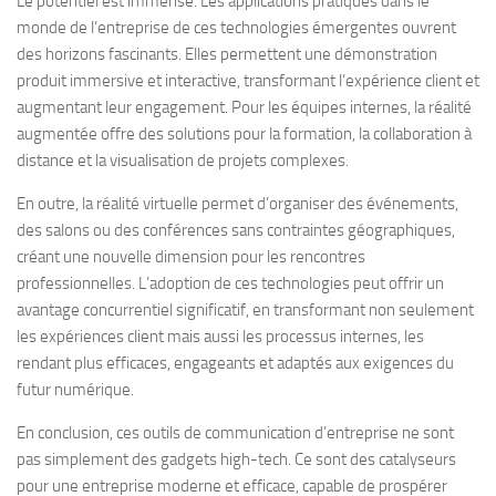
Le potentiel est immense. Les applications pratiques dans le
monde de l’entreprise de ces technologies émergentes ouvrent
des horizons fascinants. Elles permettent une démonstration
produit immersive et interactive, transformant l’expérience client et
augmentant leur engagement. Pour les équipes internes, la réalité
augmentée offre des solutions pour la formation, la collaboration à
distance et la visualisation de projets complexes.
En outre, la réalité virtuelle permet d’organiser des événements,
des salons ou des conférences sans contraintes géographiques,
créant une nouvelle dimension pour les rencontres
professionnelles. L’adoption de ces technologies peut offrir un
avantage concurrentiel significatif, en transformant non seulement
les expériences client mais aussi les processus internes, les
rendant plus efficaces, engageants et adaptés aux exigences du
futur numérique.
En conclusion, ces outils de communication d’entreprise ne sont
pas simplement des gadgets high-tech. Ce sont des catalyseurs
pour une entreprise moderne et efficace, capable de prospérer