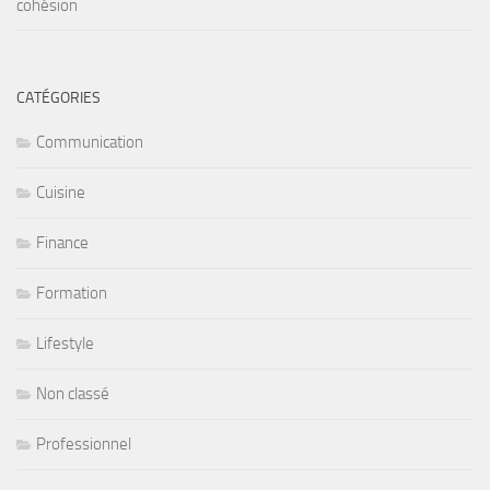
cohésion
CATÉGORIES
Communication
Cuisine
Finance
Formation
Lifestyle
Non classé
Professionnel