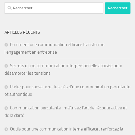
ARTICLES RÉCENTS
Comment une communication efficace transforme
l’engagement en entreprise
Secrets d’une communication interpersonnelle apaisée pour
désamorcer les tensions
Parler pour convaincre : les clés d’une communication percutante
et authentique
Communication percutante : maîtrisez l’art de l’écoute active et
de la clarté
Outils pour une communication interne efficace : renforcez la