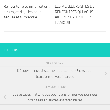
Réinventer la communication :
LES MEILLEURS SITES DE
stratégies digitales pour
RENCONTRES QUI VOUS
séduire et surprendre
AIDERONT À TROUVER
L’AMOUR
FOLLOW:
NEXT STORY
Découvrir l’investissement personnel : 5 clés pour
transformer vos finances
PREVIOUS STORY
Des astuces inattendues pour transformer vos journées
ordinaires en succès extraordinaires