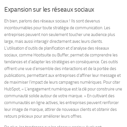
Expansion sur les réseaux sociaux
Eh bien, parlons des réseaux sociaux ! Ils sont devenus
incontournables pour toute stratégie de communication. Les
entreprises peuvent non seulement toucher une audience plus
large, mais aussi interagir directement avec leurs clients.
L’utilisation d’outils de planification et d’analyse des réseaux
sociaux, comme Hootsuite ou Buffer, permet de comprendre les
tendances et d’adapter les stratégies en conséquence. Ces outils
offrent une vue d’ensemble des interactions et de la portée des
publications, permettant aux entreprises d’affiner leur message et
de maximiser l’impact de leurs campagnes numériques. Pour citer
HubSpot, « L’engagement numérique est la clé pour construire une
communauté solide autour de votre marque. » En cultivant des
communautés en ligne actives, les entreprises peuvent renforcer
leur image de marque, attirer de nouveaux clients et obtenir des
retours précieux pour améliorer leurs offres.