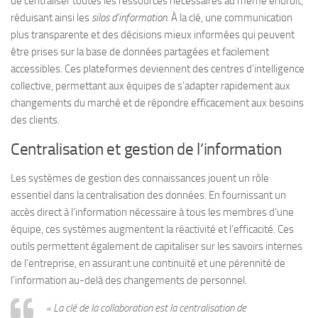
de centraliser toutes les ressources nécessaires au même endroit,
réduisant ainsi les
silos d’information
. À la clé, une communication
plus transparente et des décisions mieux informées qui peuvent
être prises sur la base de données partagées et facilement
accessibles. Ces plateformes deviennent des centres d’intelligence
collective, permettant aux équipes de s’adapter rapidement aux
changements du marché et de répondre efficacement aux besoins
des clients.
Centralisation et gestion de l’information
Les systèmes de gestion des connaissances jouent un rôle
essentiel dans la centralisation des données. En fournissant un
accès direct à l’information nécessaire à tous les membres d’une
équipe, ces systèmes augmentent la réactivité et l’efficacité. Ces
outils permettent également de capitaliser sur les savoirs internes
de l’entreprise, en assurant une continuité et une pérennité de
l’information au-delà des changements de personnel.
« La clé de la collaboration est la centralisation de