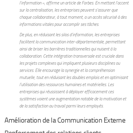
l’information », affirme un article de Forbes. En mettant l’accent
sur la centralisation, les entreprises peuvent s’assurer que
chaque collaborateur, à tout moment, a un accès sécurisé à des
informations vitales pour accomplir ses tâches.
De plus, en réduisant les silos d’information, les entreprises
facilitent la communication inter-départementale, permettant
ainsi de briser les barrières traditionnelles qui nuisent à la
collaboration. Cette intégration transversale est cruciale dans
les projets complexes qui impliquent plusieurs disciplines ou
services. Elle encourage la synergie et la compréhension
mutuelle, tout en réduisant les doubles emplois et en optimisant
l’utilisation des ressources humaines et matérielles. Les
entreprises qui réussissent à déployer efficacement ces
systèmes voient une augmentation notable de la motivation et
de la satisfaction au travail parmi leurs employés.
Amélioration de la Communication Externe