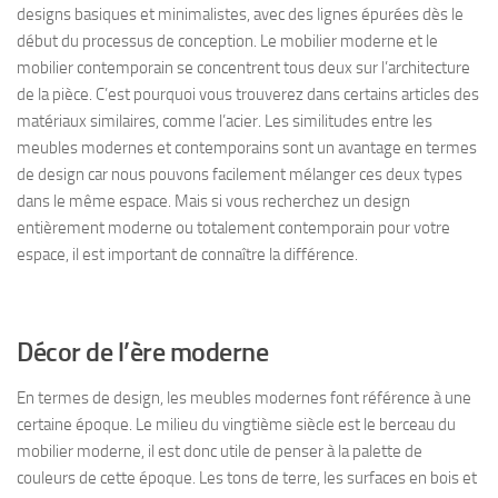
designs basiques et minimalistes, avec des lignes épurées dès le
début du processus de conception. Le mobilier moderne et le
mobilier contemporain se concentrent tous deux sur l’architecture
de la pièce. C’est pourquoi vous trouverez dans certains articles des
matériaux similaires, comme l’acier. Les similitudes entre les
meubles modernes et contemporains sont un avantage en termes
de design car nous pouvons facilement mélanger ces deux types
dans le même espace. Mais si vous recherchez un design
entièrement moderne ou totalement contemporain pour votre
espace, il est important de connaître la différence.
Décor de l’ère moderne
En termes de design, les meubles modernes font référence à une
certaine époque. Le milieu du vingtième siècle est le berceau du
mobilier moderne, il est donc utile de penser à la palette de
couleurs de cette époque. Les tons de terre, les surfaces en bois et