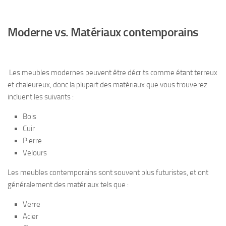
Moderne vs. Matériaux contemporains
Les meubles modernes peuvent être décrits comme étant terreux
et chaleureux, donc la plupart des matériaux que vous trouverez
incluent les suivants :
Bois
Cuir
Pierre
Velours
Les meubles contemporains sont souvent plus futuristes, et ont
généralement des matériaux tels que :
Verre
Acier