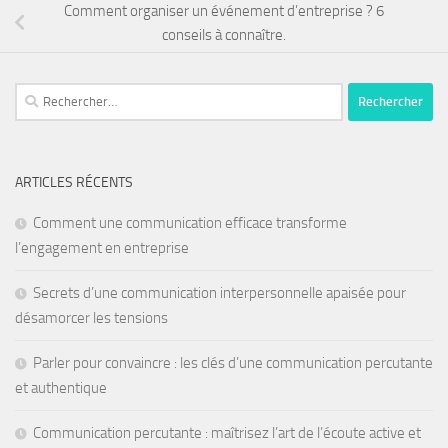
Comment organiser un événement d’entreprise ? 6
conseils à connaître.
ARTICLES RÉCENTS
Comment une communication efficace transforme
l’engagement en entreprise
Secrets d’une communication interpersonnelle apaisée pour
désamorcer les tensions
Parler pour convaincre : les clés d’une communication percutante
et authentique
Communication percutante : maîtrisez l’art de l’écoute active et