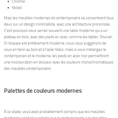
Chrome
Nickel
Mais les meubles modernes et contemporains se concentrent tous
deux sur un design minimaliste, avec une architecture prononcée.
C’est pourquoi vous verrez souvent une table moderne qui a un
plateau en bois, avec des pieds en acier, comme les tables Shunan.
Si l’espace est entièrement moderne, nous vous suggérons de
vous en tenir au bois et à l’acier blanc, mais si vous mélangez le
contemporain et le moderne, les pieds en acier noir permettront
une incorporation en douceur avec les couleurs monochromatiques
des meubles contemporains.
Palettes de couleurs modernes
À ce stade, vous avez probablement compris que les meubles