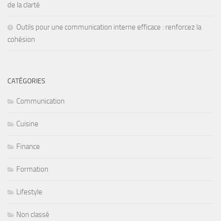
de la clarté
Outils pour une communication interne efficace : renforcez la
cohésion
CATÉGORIES
Communication
Cuisine
Finance
Formation
Lifestyle
Non classé