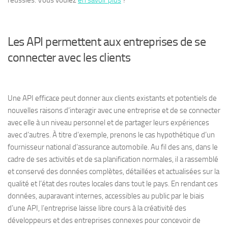
réussies. Vous voulez
en savoir plus
?
Les API permettent aux entreprises de se
connecter avec les clients
Une API efficace peut donner aux clients existants et potentiels de
nouvelles raisons d’interagir avec une entreprise et de se connecter
avec elle à un niveau personnel et de partager leurs expériences
avec d’autres. À titre d’exemple, prenons le cas hypothétique d’un
fournisseur national d’assurance automobile. Au fil des ans, dans le
cadre de ses activités et de sa planification normales, il a rassemblé
et conservé des données complètes, détaillées et actualisées sur la
qualité et l’état des routes locales dans tout le pays. En rendant ces
données, auparavant internes, accessibles au public par le biais
d’une API, l’entreprise laisse libre cours à la créativité des
développeurs et des entreprises connexes pour concevoir de