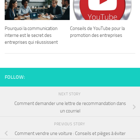
Pourquoi la communication
Conseils de YouTube pour la
interne est le secret des
promotion des entreprises
entreprises qui réussissent
FOLLOW:
NEXT STORY
Comment demander une lettre de recommandation dans
un courriel
PREVIOUS STORY
Comment vendre une voiture : Conseils et pièges à éviter