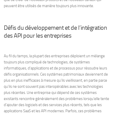
peuvent être utilisés de manière toujours plus innovante.
Défis du développement et de l’intégration
des API pour les entreprises
Au fil du temps, la plupart des entreprises déploient un mélange
toujours plus compliqué de technologies, de systèmes
informatiques, d’applications et de processus pour résoudre leurs
défis organisationnels. Ces systèmes patrimoniaux deviennent de
plus en plus inefficaces à mesure qu’ils vieillissent, en partie parce
qu’ils ne sont souvent pas interopérables avec les technologies
plus récentes. Une entreprise qui dépend de ces systèmes
existants rencontre généralement des problèmes lorsqu’elle tente
d’ajouter des logiciels et des services plus récents, tels que les
applications SaaS et les API modernes. Parfois, ces problèmes