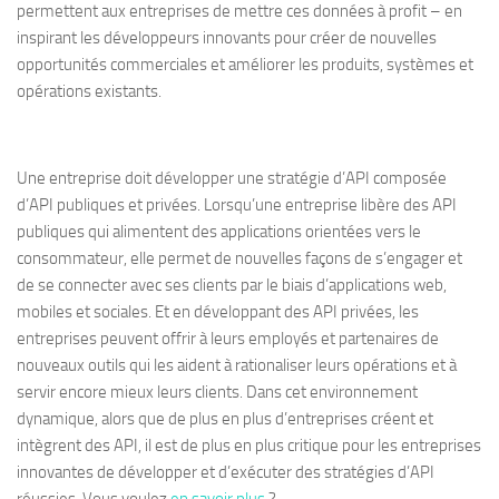
permettent aux entreprises de mettre ces données à profit – en
inspirant les développeurs innovants pour créer de nouvelles
opportunités commerciales et améliorer les produits, systèmes et
opérations existants.
Une entreprise doit développer une stratégie d’API composée
d’API publiques et privées. Lorsqu’une entreprise libère des API
publiques qui alimentent des applications orientées vers le
consommateur, elle permet de nouvelles façons de s’engager et
de se connecter avec ses clients par le biais d’applications web,
mobiles et sociales. Et en développant des API privées, les
entreprises peuvent offrir à leurs employés et partenaires de
nouveaux outils qui les aident à rationaliser leurs opérations et à
servir encore mieux leurs clients. Dans cet environnement
dynamique, alors que de plus en plus d’entreprises créent et
intègrent des API, il est de plus en plus critique pour les entreprises
innovantes de développer et d’exécuter des stratégies d’API