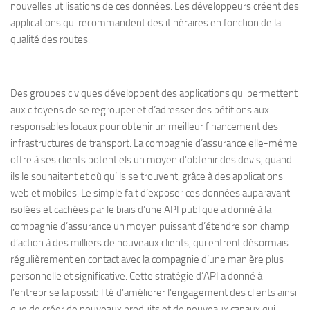
nouvelles utilisations de ces données. Les développeurs créent des
applications qui recommandent des itinéraires en fonction de la
qualité des routes.
Des groupes civiques développent des applications qui permettent
aux citoyens de se regrouper et d’adresser des pétitions aux
responsables locaux pour obtenir un meilleur financement des
infrastructures de transport. La compagnie d’assurance elle-même
offre à ses clients potentiels un moyen d’obtenir des devis, quand
ils le souhaitent et où qu’ils se trouvent, grâce à des applications
web et mobiles. Le simple fait d’exposer ces données auparavant
isolées et cachées par le biais d’une API publique a donné à la
compagnie d’assurance un moyen puissant d’étendre son champ
d’action à des milliers de nouveaux clients, qui entrent désormais
régulièrement en contact avec la compagnie d’une manière plus
personnelle et significative. Cette stratégie d’API a donné à
l’entreprise la possibilité d’améliorer l’engagement des clients ainsi
que de créer de nouveaux produits et de nouveaux canaux qui