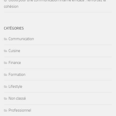
cohésion
CATÉGORIES
Communication
Cuisine
Finance
Formation
Lifestyle
Non classé
Professionnel