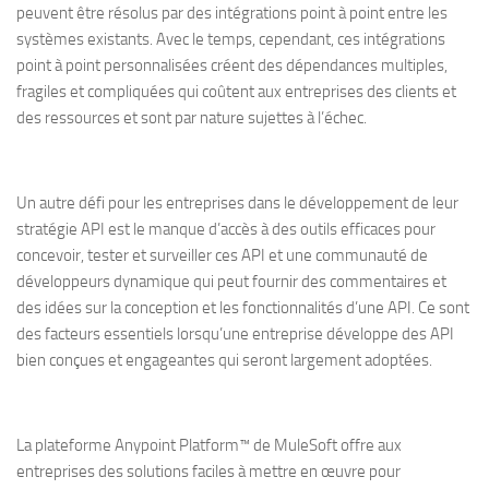
peuvent être résolus par des intégrations point à point entre les
systèmes existants. Avec le temps, cependant, ces intégrations
point à point personnalisées créent des dépendances multiples,
fragiles et compliquées qui coûtent aux entreprises des clients et
des ressources et sont par nature sujettes à l’échec.
Un autre défi pour les entreprises dans le développement de leur
stratégie API est le manque d’accès à des outils efficaces pour
concevoir, tester et surveiller ces API et une communauté de
développeurs dynamique qui peut fournir des commentaires et
des idées sur la conception et les fonctionnalités d’une API. Ce sont
des facteurs essentiels lorsqu’une entreprise développe des API
bien conçues et engageantes qui seront largement adoptées.
La plateforme Anypoint Platform™ de MuleSoft offre aux
entreprises des solutions faciles à mettre en œuvre pour