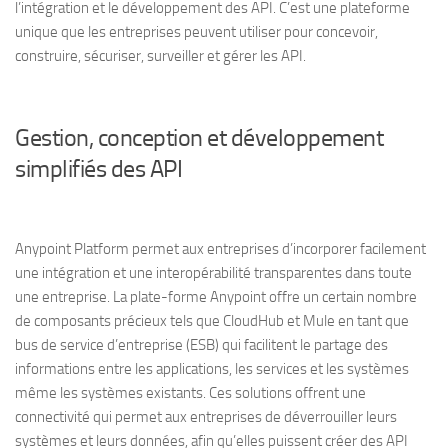
l’intégration et le développement des API. C’est une plateforme
unique que les entreprises peuvent utiliser pour concevoir,
construire, sécuriser, surveiller et gérer les API.
Gestion, conception et développement
simplifiés des API
Anypoint Platform permet aux entreprises d’incorporer facilement
une intégration et une interopérabilité transparentes dans toute
une entreprise. La plate-forme Anypoint offre un certain nombre
de composants précieux tels que CloudHub et Mule en tant que
bus de service d’entreprise (ESB) qui facilitent le partage des
informations entre les applications, les services et les systèmes
même les systèmes existants. Ces solutions offrent une
connectivité qui permet aux entreprises de déverrouiller leurs
systèmes et leurs données, afin qu’elles puissent créer des API