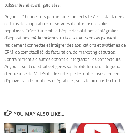
puissantes et avant-gardistes.
Anypoint™ Connectors permet une connectivité API instantanée à
certains des applications et services d’entreprise les plus
populaires. Grâce à une bibliothèque de solutions d’intégration
d’applications métier préconstruites, les entreprises peuvent
rapidement connecter et intégrer des applications et systèmes de
CRM, de comptabilité, de facturation, de marketing et autres.
Contrairement à d’autres options d’intégration, les connecteurs
Anypoint sont construits et gérés sur la plateforme d’intégration
d’entreprise de MuleSoft, de sorte que les entreprises peuvent
déployer rapidement des intégrations, sur site ou dans le cloud.
YOU MAY ALSO LIKE...