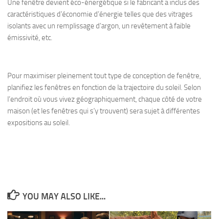
Une fenêtre devient éco-énergétique si le fabricant a inclus des
caractéristiques d’économie d’énergie telles que des vitrages
isolants avec un remplissage d’argon, un revêtement à faible
émissivité, etc.
Pour maximiser pleinement tout type de conception de fenêtre,
planifiez les fenêtres en fonction de la trajectoire du soleil. Selon
l’endroit où vous vivez géographiquement, chaque côté de votre
maison (et les fenêtres qui s’y trouvent) sera sujet à différentes
expositions au soleil.
YOU MAY ALSO LIKE...