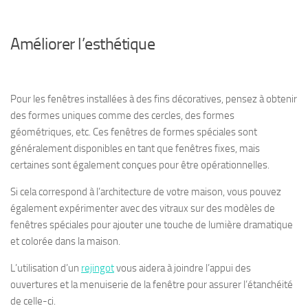
Améliorer l’esthétique
Pour les fenêtres installées à des fins décoratives, pensez à obtenir
des formes uniques comme des cercles, des formes
géométriques, etc. Ces fenêtres de formes spéciales sont
généralement disponibles en tant que fenêtres fixes, mais
certaines sont également conçues pour être opérationnelles.
Si cela correspond à l’architecture de votre maison, vous pouvez
également expérimenter avec des vitraux sur des modèles de
fenêtres spéciales pour ajouter une touche de lumière dramatique
et colorée dans la maison.
L’utilisation d’un
rejingot
vous aidera à joindre l’appui des
ouvertures et la menuiserie de la fenêtre pour assurer l’étanchéité
de celle-ci.