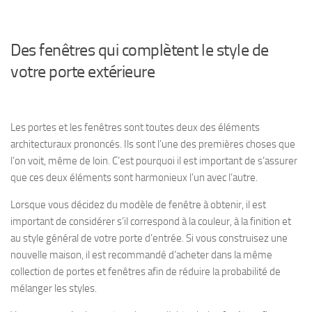
Des fenêtres qui complètent le style de
votre porte extérieure
Les portes et les fenêtres sont toutes deux des éléments
architecturaux prononcés. Ils sont l’une des premières choses que
l’on voit, même de loin. C’est pourquoi il est important de s’assurer
que ces deux éléments sont harmonieux l’un avec l’autre.
Lorsque vous décidez du modèle de fenêtre à obtenir, il est
important de considérer s’il correspond à la couleur, à la finition et
au style général de votre porte d’entrée. Si vous construisez une
nouvelle maison, il est recommandé d’acheter dans la même
collection de portes et fenêtres afin de réduire la probabilité de
mélanger les styles.