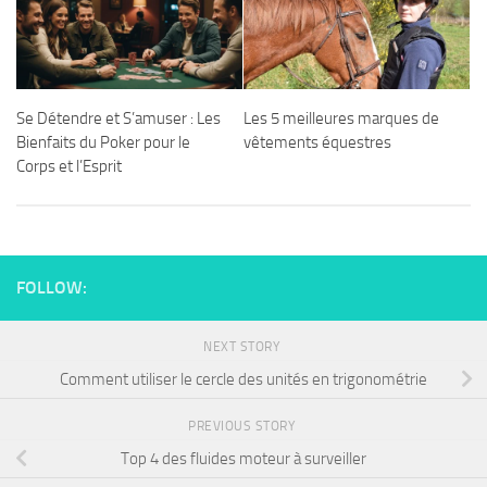
Se Détendre et S’amuser : Les
Les 5 meilleures marques de
Bienfaits du Poker pour le
vêtements équestres
Corps et l’Esprit
FOLLOW:
NEXT STORY
Comment utiliser le cercle des unités en trigonométrie
PREVIOUS STORY
Top 4 des fluides moteur à surveiller