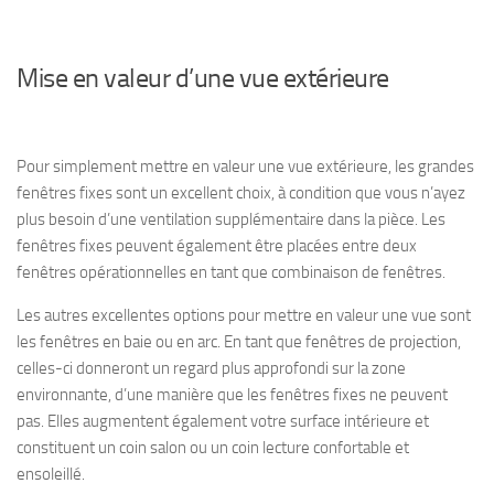
Mise en valeur d’une vue extérieure
Pour simplement mettre en valeur une vue extérieure, les grandes
fenêtres fixes sont un excellent choix, à condition que vous n’ayez
plus besoin d’une ventilation supplémentaire dans la pièce. Les
fenêtres fixes peuvent également être placées entre deux
fenêtres opérationnelles en tant que combinaison de fenêtres.
Les autres excellentes options pour mettre en valeur une vue sont
les fenêtres en baie ou en arc. En tant que fenêtres de projection,
celles-ci donneront un regard plus approfondi sur la zone
environnante, d’une manière que les fenêtres fixes ne peuvent
pas. Elles augmentent également votre surface intérieure et
constituent un coin salon ou un coin lecture confortable et
ensoleillé.