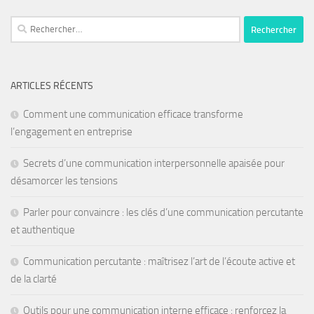
ARTICLES RÉCENTS
Comment une communication efficace transforme
l’engagement en entreprise
Secrets d’une communication interpersonnelle apaisée pour
désamorcer les tensions
Parler pour convaincre : les clés d’une communication percutante
et authentique
Communication percutante : maîtrisez l’art de l’écoute active et
de la clarté
Outils pour une communication interne efficace : renforcez la