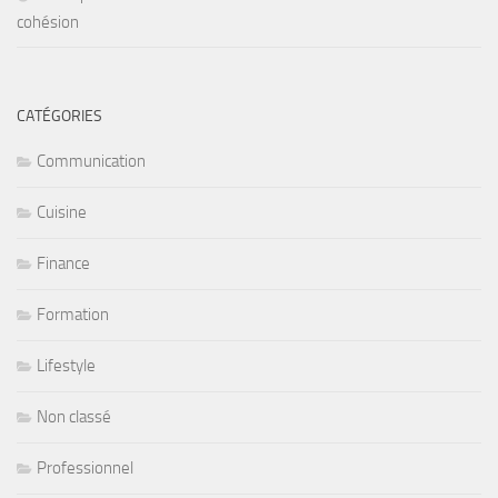
cohésion
CATÉGORIES
Communication
Cuisine
Finance
Formation
Lifestyle
Non classé
Professionnel