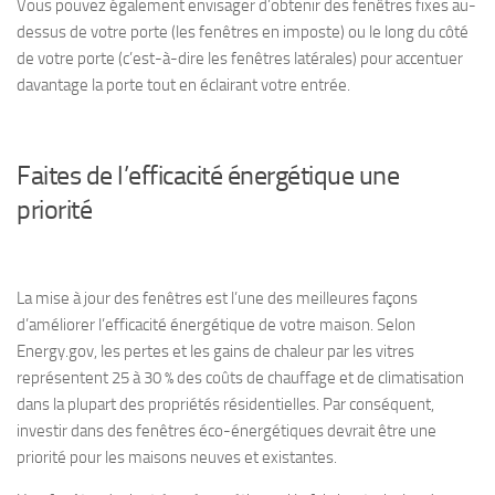
Vous pouvez également envisager d’obtenir des fenêtres fixes au-
dessus de votre porte (les fenêtres en imposte) ou le long du côté
de votre porte (c’est-à-dire les fenêtres latérales) pour accentuer
davantage la porte tout en éclairant votre entrée.
Faites de l’efficacité énergétique une
priorité
La mise à jour des fenêtres est l’une des meilleures façons
d’améliorer l’efficacité énergétique de votre maison. Selon
Energy.gov, les pertes et les gains de chaleur par les vitres
représentent 25 à 30 % des coûts de chauffage et de climatisation
dans la plupart des propriétés résidentielles. Par conséquent,
investir dans des fenêtres éco-énergétiques devrait être une
priorité pour les maisons neuves et existantes.