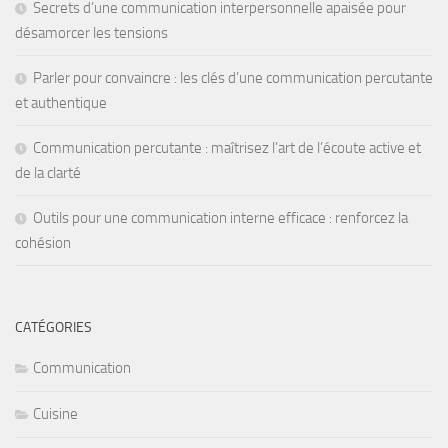
Secrets d’une communication interpersonnelle apaisée pour
désamorcer les tensions
Parler pour convaincre : les clés d’une communication percutante
et authentique
Communication percutante : maîtrisez l’art de l’écoute active et
de la clarté
Outils pour une communication interne efficace : renforcez la
cohésion
CATÉGORIES
Communication
Cuisine