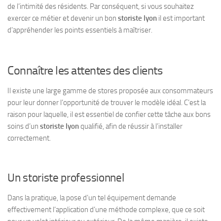
de l’intimité des résidents. Par conséquent, si vous souhaitez
exercer ce métier et devenir un bon
storiste lyon
il est important
d’appréhender les points essentiels à maîtriser.
Connaître les attentes des clients
Il existe une large gamme de stores proposée aux consommateurs
pour leur donner l’opportunité de trouver le modèle idéal. C’est la
raison pour laquelle, il est essentiel de confier cette tâche aux bons
soins d’un
storiste lyon
qualifié, afin de réussir à l’installer
correctement.
Un storiste professionnel
Dans la pratique, la pose d’un tel équipement demande
effectivement l’application d’une méthode complexe, que ce soit