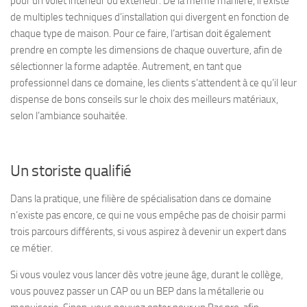
pour un volet intérieur ou extérieur. De la même manière, il existe
de multiples techniques d’installation qui divergent en fonction de
chaque type de maison. Pour ce faire, l’artisan doit également
prendre en compte les dimensions de chaque ouverture, afin de
sélectionner la forme adaptée. Autrement, en tant que
professionnel dans ce domaine, les clients s’attendent à ce qu’il leur
dispense de bons conseils sur le choix des meilleurs matériaux,
selon l’ambiance souhaitée.
Un storiste qualifié
Dans la pratique, une filière de spécialisation dans ce domaine
n’existe pas encore, ce qui ne vous empêche pas de choisir parmi
trois parcours différents, si vous aspirez à devenir un expert dans
ce métier.
Si vous voulez vous lancer dès votre jeune âge, durant le collège,
vous pouvez passer un CAP ou un BEP dans la métallerie ou