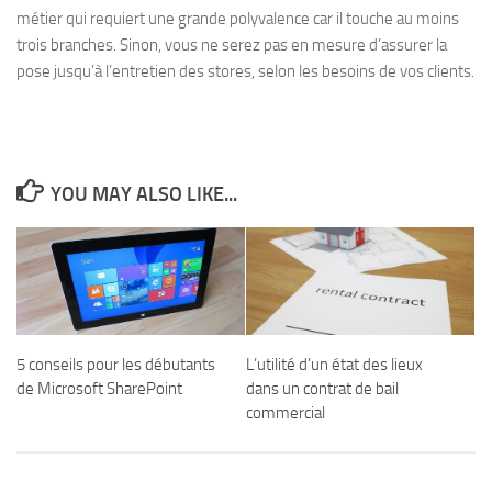
métier qui requiert une grande polyvalence car il touche au moins
trois branches. Sinon, vous ne serez pas en mesure d’assurer la
pose jusqu’à l’entretien des stores, selon les besoins de vos clients.
YOU MAY ALSO LIKE...
5 conseils pour les débutants
L’utilité d’un état des lieux
de Microsoft SharePoint
dans un contrat de bail
commercial