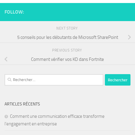
FOLLOW:
NEXT STORY
5 conseils pour les débutants de Microsoft SharePoint
PREVIOUS STORY
Comment vérifier vos KD dans Fortnite
ARTICLES RÉCENTS
Comment une communication efficace transforme
l’engagement en entreprise